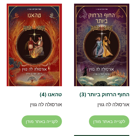
החוף הרחוק ביותר (3)
טהאנו (4)
אורסולה לה גווין
אורסולה לה גווין
לקנייה באתר מודן
לקנייה באתר מודן