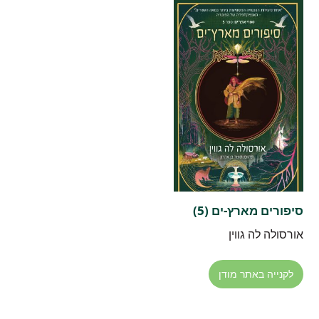
סיפורים מארץ-ים (5)
אורסולה לה גווין
לקנייה באתר מודן