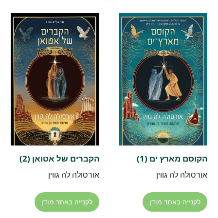
הקוסם מארץ ים (1)
הקברים של אטואן (2)
אורסולה לה גווין
אורסולה לה גווין
לקנייה באתר מודן
לקנייה באתר מודן