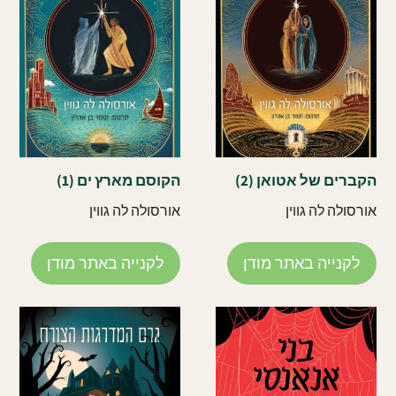
הקברים של אטואן (2)
הקוסם מארץ ים (1)
אורסולה לה גווין
אורסולה לה גווין
לקנייה באתר מודן
לקנייה באתר מודן