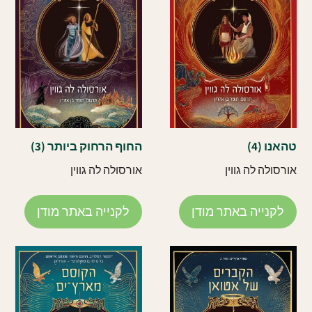
טהאנו (4)
החוף הרחוק ביותר (3)
אורסולה לה גווין
אורסולה לה גווין
לקנייה באתר מודן
לקנייה באתר מודן