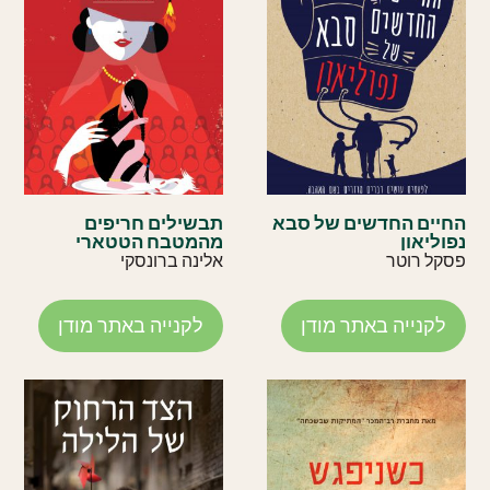
החיים החדשים של סבא
תבשילים חריפים
נפוליאון
מהמטבח הטטארי
פסקל רוטר
אלינה ברונסקי
לקנייה באתר מודן
לקנייה באתר מודן