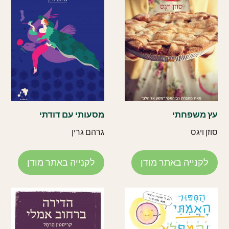
עץ משפחתי
מסעותי עם דודתי
סוזן ויגס
גרהם גרין
לקנייה באתר מודן
לקנייה באתר מודן