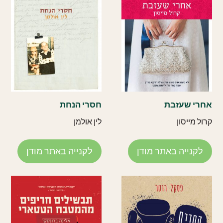
אחרי שעזבת
חסרי הנחת
קרול מייסון
לין אולמן
לקנייה באתר מודן
לקנייה באתר מודן