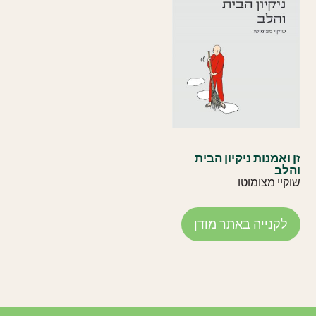
זן ואמנות ניקיון הבית
והלב
שוקיי מצומוטו
לקנייה באתר מודן