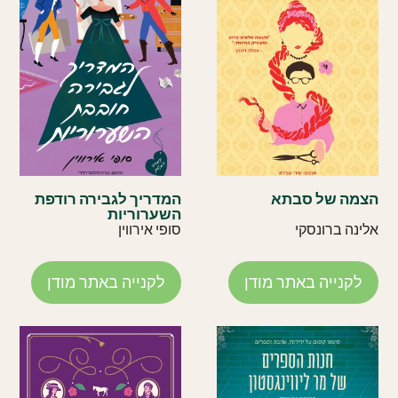
הצמה של סבתא
המדריך לגבירה רודפת
השערוריות
אלינה ברונסקי
סופי אירווין
לקנייה באתר מודן
לקנייה באתר מודן