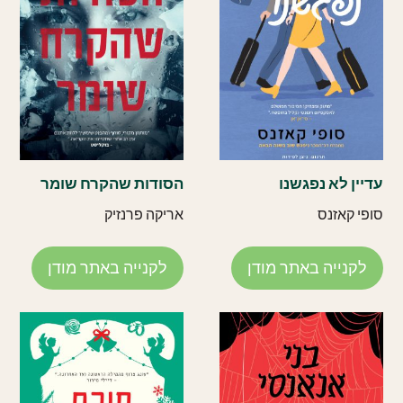
עדיין לא נפגשנו
הסודות שהקרח שומר
סופי קאזנס
אריקה פרנזיק
לקנייה באתר מודן
לקנייה באתר מודן