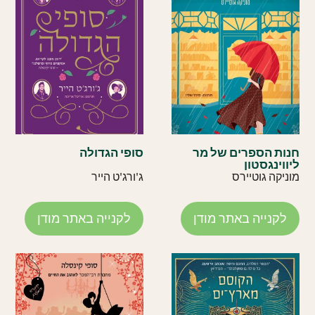
חנות הספרים של מר
סופי הגדולה
ליווינגסטון
מוניקה גוטיירס
ג'ורג'ט הייר
לקנייה באתר מודן
לקנייה באתר מודן