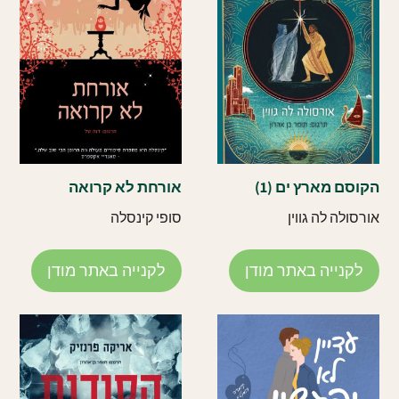
הקוסם מארץ ים (1)
אורחת לא קרואה
אורסולה לה גווין
סופי קינסלה
לקנייה באתר מודן
לקנייה באתר מודן