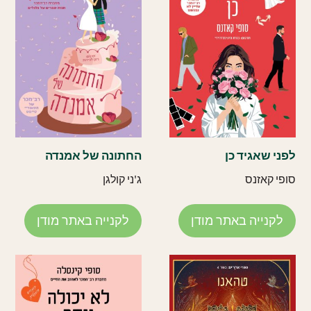
לפני שאגיד כן
החתונה של אמנדה
סופי קאזנס
ג'ני קולגן
לקנייה באתר מודן
לקנייה באתר מודן