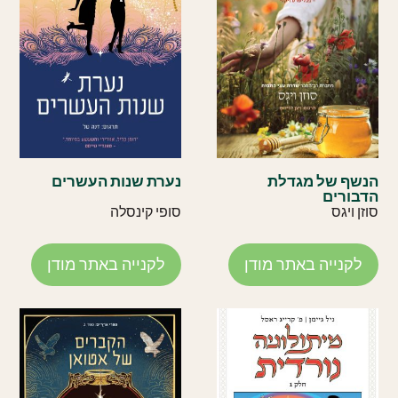
הנשף של מגדלת
נערת שנות העשרים
הדבורים
סוזן ויגס
סופי קינסלה
לקנייה באתר מודן
לקנייה באתר מודן