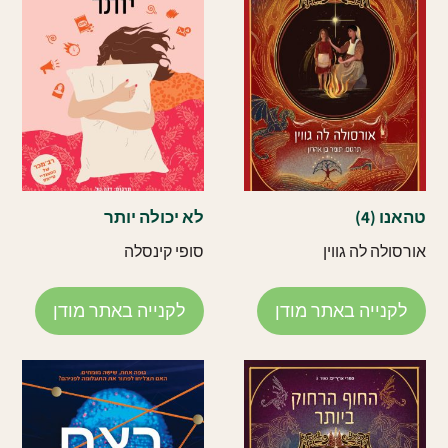
טהאנו (4)
לא יכולה יותר
אורסולה לה גווין
סופי קינסלה
לקנייה באתר מודן
לקנייה באתר מודן