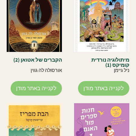
מיתולוגיה נורדית
הקברים של אטואן (2)
קומיקס (1)
ניל גיימן
אורסולה לה גווין
לקנייה באתר מודן
לקנייה באתר מודן