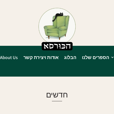
הספרים שלנו
הבלוג
אודות ויצירת קשר
About Us
חדשים