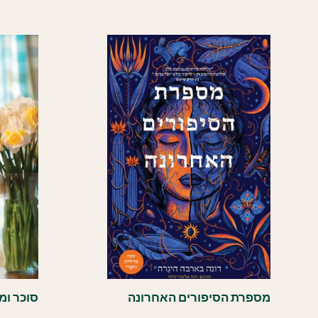
מספרת הסיפורים האחרונה
סוכר ומ