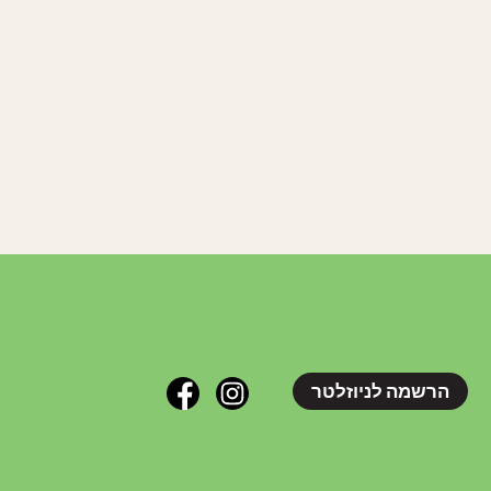
הרשמה לניוזלטר