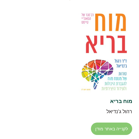
מוח בריא
רהול ג'נדיאל
לקנייה באתר מודן