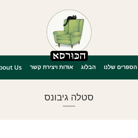
הספרים שלנו
הבלוג
אודות ויצירת קשר
bout Us
סטלה גיבונס