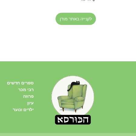
לקנייה באתר מודן
ספרים חדשים
רבי מכר
פרוזה
עיון
ילדים ונוער