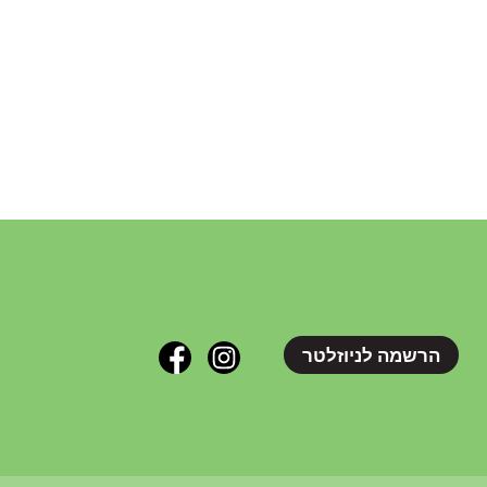
הרשמה לניוזלטר