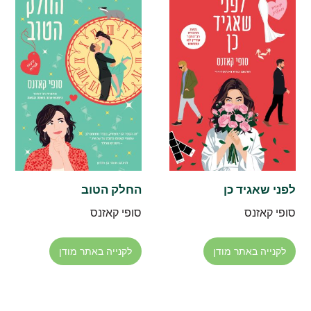
לפני שאגיד כן
החלק הטוב
סופי קאזנס
סופי קאזנס
לקנייה באתר מודן
לקנייה באתר מודן