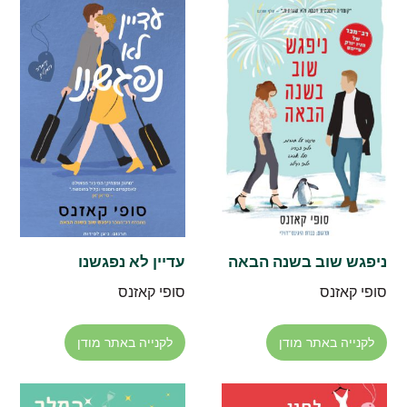
ניפגש שוב בשנה הבאה
עדיין לא נפגשנו
סופי קאזנס
סופי קאזנס
לקנייה באתר מודן
לקנייה באתר מודן