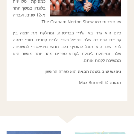
כמפיקת טלוויזיה
בלונדון במשך יותר
מ-12 שנים, ועבדה
על תוכניות כמו The Graham Norton Show.
כיום היא גרה באי ג'רזי בבריטניה, ומחלקת את זמנה בין
קריירת הכתיבה שלה וטיפול בשני ילדים קטנים. סופי כמהה
לזמן שבו היא תוכל להוסיף כלב תחש מיניאטורי למשפחה
שלה, ומייחלת ליכולת לקרוא ספרים מהר יותר מאשר היא
ממשיכה לקנות אותם.
ניפגש שוב בשנה הבאה
הוא ספרה הראשון.
תמונה © Max Burnett