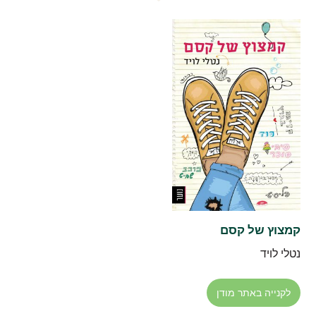
קמצוץ של קסם
נטלי לויד
לקנייה באתר מודן