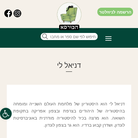
הרשמה לניוזלטר
דניאל לי
דניאל לי הוא היסטוריון של מלחמת העולם השנייה ומומחה
פתח סרגל
בהיסטוריה של היהודים בצרפת ובצפון אפריקה בתקופת
השואה. הוא מרצה בכיר להיסטוריה מודרנית באוניברסיטת
לונדון, ושדרן קבוע ברדיו. הוא גר בצפון לונדון.