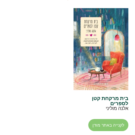
בית מרקחת קטן
לספרים
אלנה מוליני
לקנייה באתר מודן