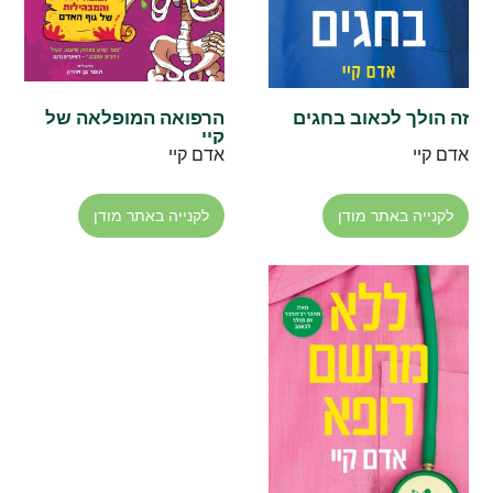
זה הולך לכאוב בחגים
הרפואה המופלאה של
קיי
אדם קיי
אדם קיי
לקנייה באתר מודן
לקנייה באתר מודן