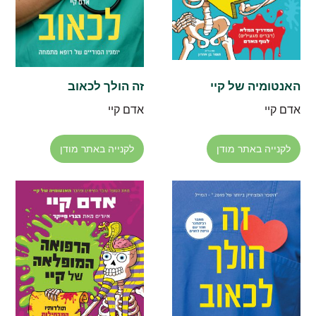
האנטומיה של קיי
זה הולך לכאוב
אדם קיי
אדם קיי
לקנייה באתר מודן
לקנייה באתר מודן