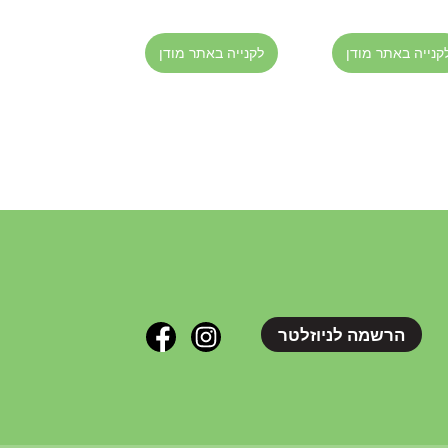
קנייה באתר מודן
לקנייה באתר מודן
הרשמה לניוזלטר