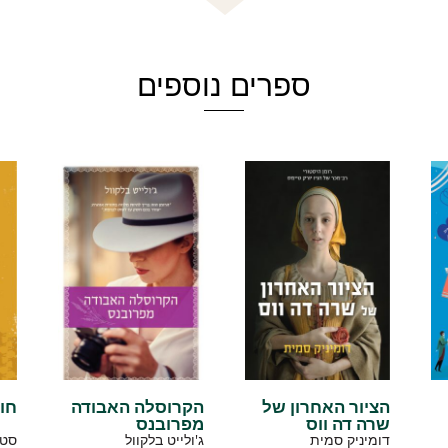
ספרים נוספים
הציור האחרון של
הקרוסלה האבודה
חו
שרה דה ווס
מפרובנס
דומיניק סמית
ג'ולייט בלקוול
סטל