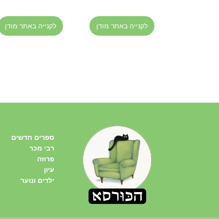
לקנייה באתר מודן
לקנייה באתר מודן
ספרים חדשים
רבי מכר
פרוזה
עיון
ילדים ונוער