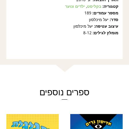
קטגוריה:
בקליסט
,
ילדים ונוער
מספר עמודים:
189
סדר:
יעל מיכלסון
עיצוב עטיפה:
יעל מיכלסון
מומלץ לגילים:
8-12
ספרים נוספים