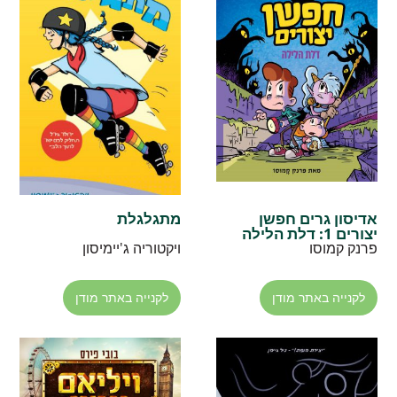
אדיסון גרים חפשן
מתגלגלת
יצורים 1: דלת הלילה
פרנק קמוסו
ויקטוריה ג'יימיסון
לקנייה באתר מודן
לקנייה באתר מודן