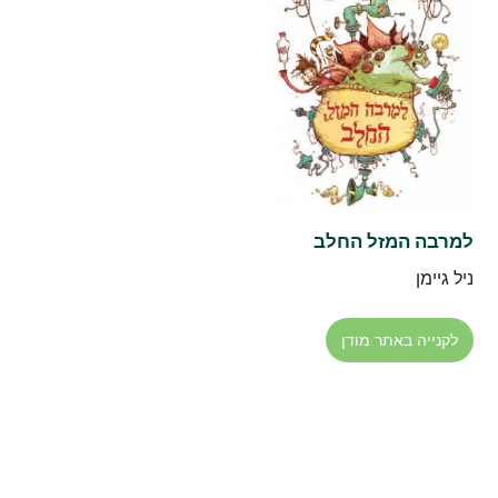
למרבה המזל החלב
ניל גיימן
לקנייה באתר מודן