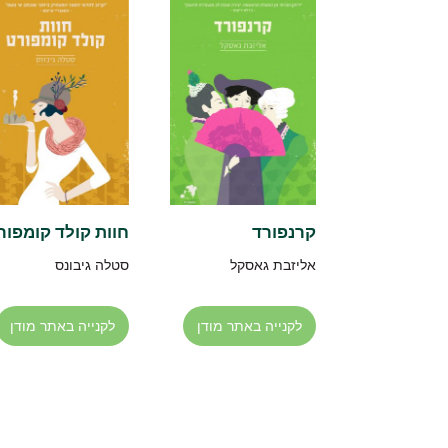
קרנפורד
חוות קולד קומפור
אליזבת גאסקל
סטלה גיבונס
לקנייה באתר מודן
לקנייה באתר מודן