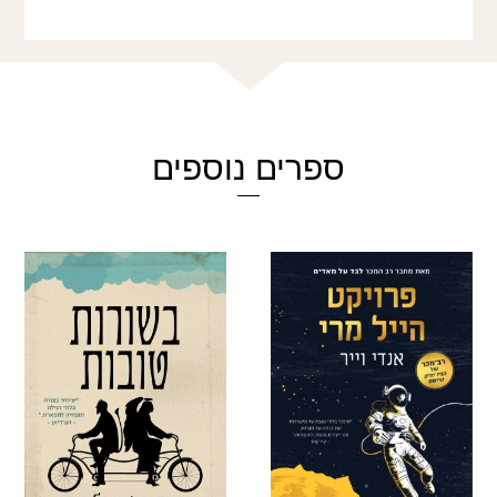
ספרים נוספים