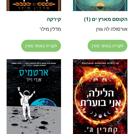
הקוסם מארץ ים (1)
קירקה
אורסולה לה גווין
מדלין מילר
לקנייה באתר מודן
לקנייה באתר מודן