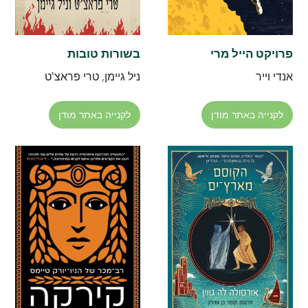
פרויקט הייל מרי
בשורות טובות
אנדי וייר
ניל גיימן
,
טרי פראצ'ט
לקנייה באתר מודן
לקנייה באתר מודן