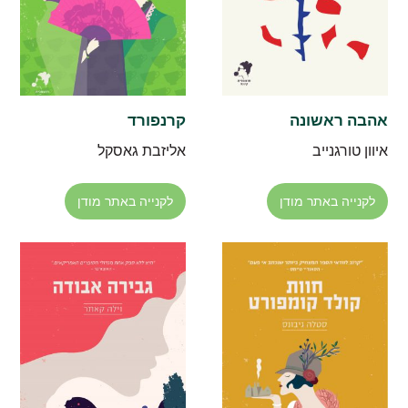
אהבה ראשונה
קרנפורד
איוון טורגנייב
אליזבת גאסקל
לקנייה באתר מודן
לקנייה באתר מודן