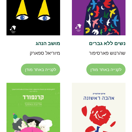
נשים ללא גברים
מושב הנהג
שהרנוש פארסיפור
מיוריאל ספארק
לקנייה באתר מודן
לקנייה באתר מודן