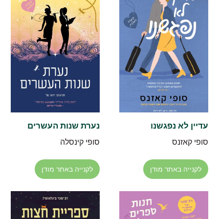
עדיין לא נפגשנו
נערת שנות העשרים
סופי קאזנס
סופי קינסלה
לקנייה באתר מודן
לקנייה באתר מודן