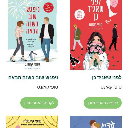
לפני שאגיד כן
ניפגש שוב בשנה הבאה
סופי קאזנס
סופי קאזנס
לקנייה באתר מודן
לקנייה באתר מודן