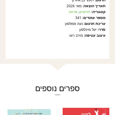
תאריך הוצאה:
מאי 2026
קטגוריה:
חדשים
,
פרוזה
מספר עמודים:
341
עריכת תרגום:
נעה סמלסון
סדר:
יעל מיכלסון
עיצוב עטיפה:
מירב רוט
ספרים נוספים