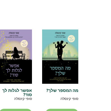
מה המספר שלך?
אפשר לגלות לך
סוד?
סופי קינסלה
סופי קינסלה