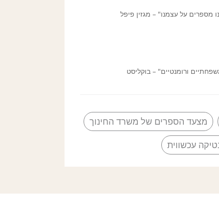
ו מספרים על עצמנו" – מגזין פיפל
שפחתיים ורומנטיים" – בוקליסט
מצעד הספרים של משרד החינוך
טיקה עכשווית