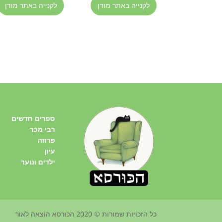
לקנייה באתר מודן
לקנייה באתר מודן
ספרים חדשים
רבי מכר
פרוזה
עיון
ילדים ונוער
כל הזכויות שמורות © 2020 הכורסא הוצאה לאור