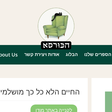
הספרים שלנו
הבלוג
אודות ויצירת קשר
bout Us
החיים הלא כל כך מושלמים
לקנייה באתר מודן