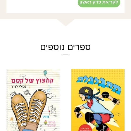
לקריאת פרק ראשון
ספרים נוספים