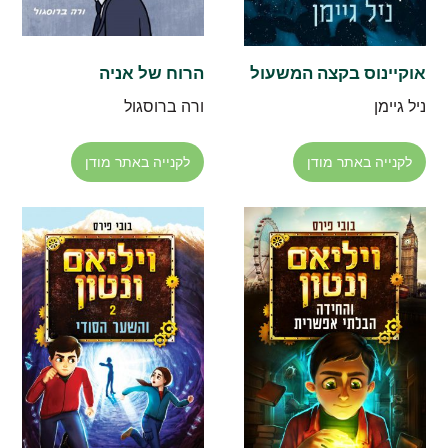
אוקיינוס בקצה המשעול
הרוח של אניה
ניל גיימן
ורה ברוסגול
לקנייה באתר מודן
לקנייה באתר מודן