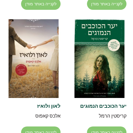
לקנייה באתר מודן
לקנייה באתר מודן
יער הכוכבים הנמוגים
לאון ולואיז
קריסטין הרמל
אלכס קאפוס
לקנייה באתר מודן
לקנייה באתר מודן