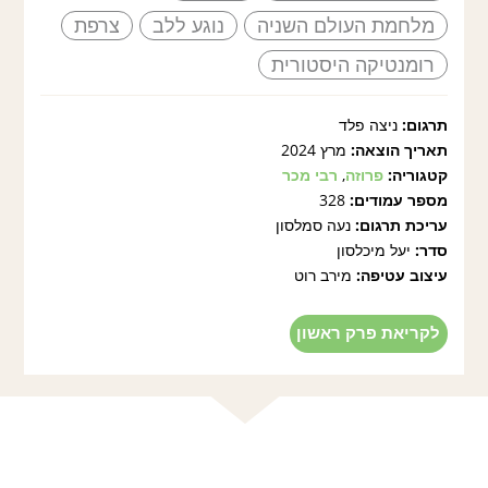
מלחמת העולם השניה
נוגע ללב
צרפת
רומנטיקה היסטורית
תרגום:
ניצה פלד
תאריך הוצאה:
מרץ 2024
קטגוריה:
פרוזה
,
רבי מכר
מספר עמודים:
328
עריכת תרגום:
נעה סמלסון
סדר:
יעל מיכלסון
עיצוב עטיפה:
מירב רוט
לקריאת פרק ראשון