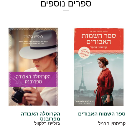
ספרים נוספים
ספר השמות האבודים
הקרוסלה האבודה
מפרובנס
קריסטין הרמל
ג'ולייט בלקוול