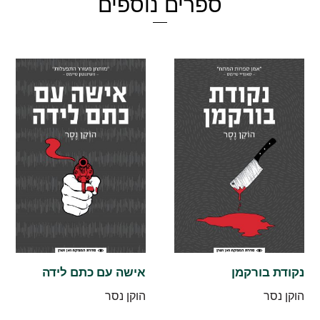
ספרים נוספים
נקודת בורקמן
אישה עם כתם לידה
הוקן נסר
הוקן נסר