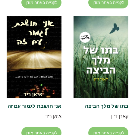
לקנייה באתר מודן
לקנייה באתר מודן
בתו של מלך הביצה
אני חושבת לגמור עם זה
קארן דיון
איאן ריד
לקנייה באתר מודן
לקנייה באתר מודן