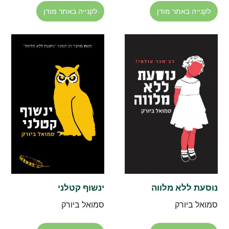
לקנייה באתר מודן
לקנייה באתר מודן
נוסעת ללא מלווה
ינשוף קטלני
סמואל ביורק
סמואל ביורק