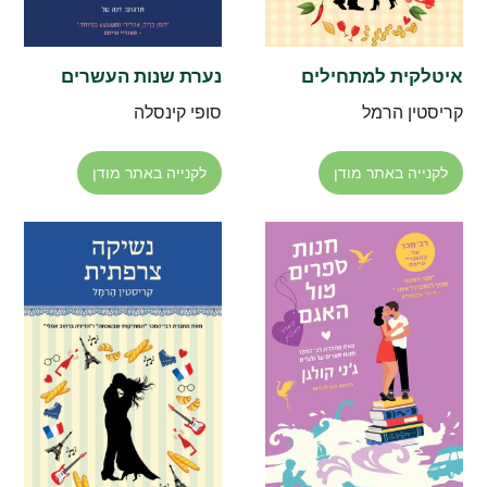
איטלקית למתחילים
נערת שנות העשרים
קריסטין הרמל
סופי קינסלה
לקנייה באתר מודן
לקנייה באתר מודן