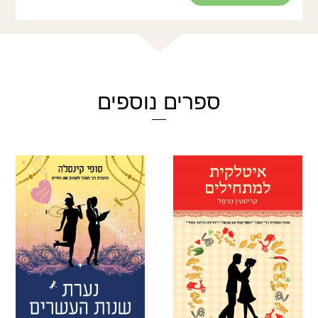
ספרים נוספים