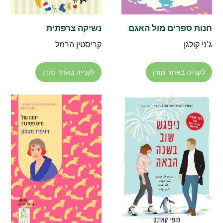
חנות ספרים מול האגם
נשיקה צרפתית
ג'ני קולגן
קריסטין הרמל
לקנייה באתר מודן
לקנייה באתר מודן