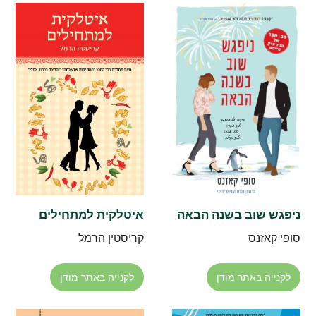
ניפגש שוב בשנה הבאה
איטלקית למתחילים
סופי קאזנס
קריסטין הרמל
לקנייה באתר מודן
לקנייה באתר מודן