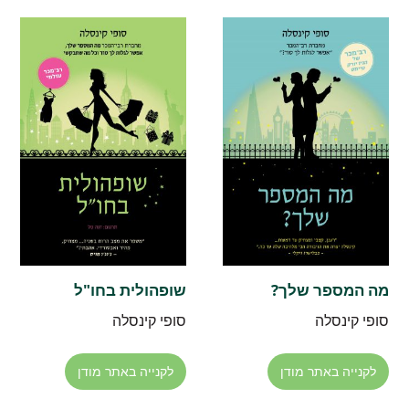
מה המספר שלך?
שופהולית בחו"ל
סופי קינסלה
סופי קינסלה
לקנייה באתר מודן
לקנייה באתר מודן