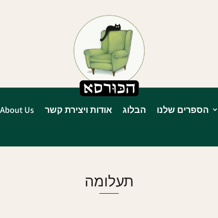
הספרים שלנו
הבלוג
אודות ויצירת קשר
About Us
תעלומה