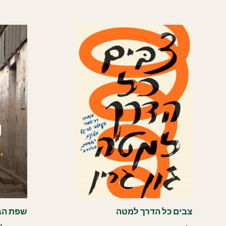
צבים כל הדרך למטה
שפת הב