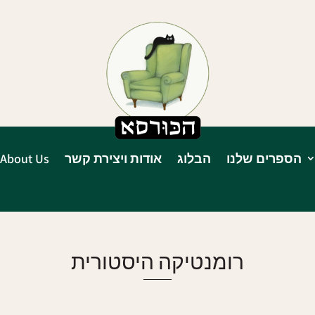
הספרים שלנו
הבלוג
אודות ויצירת קשר
About Us
רומנטיקה היסטורית