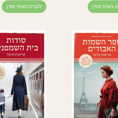
ה באתר מודן
לקנייה באתר מודן