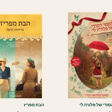
ודי של פלורה לי
הבת מפריז