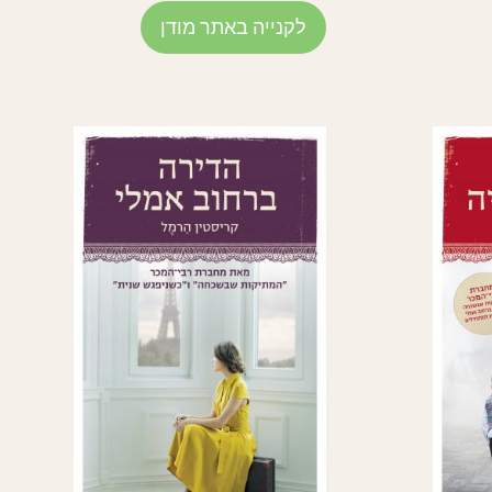
לקנייה באתר מודן