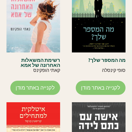
מה המספר שלך?
רשימת המשאלות
האחרונה של אמא
סופי קינסלה
קאתי הופקינס
לקנייה באתר מודן
לקנייה באתר מודן