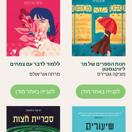
חנות הספרים של מר
ללמוד לדבר עם צמחים
ליווינגסטון
מוניקה גוטיירס
מרתה אוריאולס
לקנייה באתר מודן
לקנייה באתר מודן