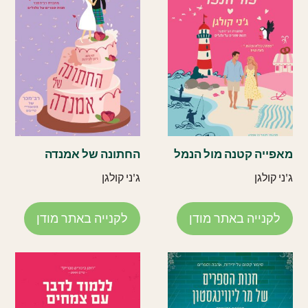
מאפייה קטנה מול הנמל
החתונה של אמנדה
ג'ני קולגן
ג'ני קולגן
לקנייה באתר מודן
לקנייה באתר מודן