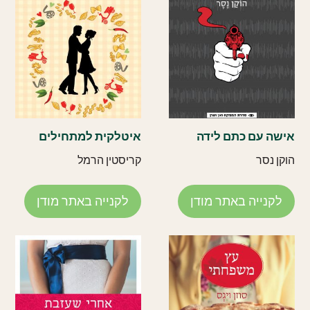
אישה עם כתם לידה
איטלקית למתחילים
הוקן נסר
קריסטין הרמל
לקנייה באתר מודן
לקנייה באתר מודן