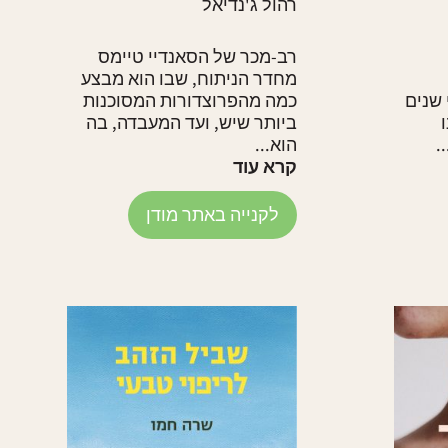
רהול ג'נדיאל
רב-מכר של הסאנדיי טיימס
מחדר הניתוח, שבו הוא מבצע
שנים
כמה מהפרוצדורות המסוכנות
ביותר שיש, ועד המעבדה, בה
.
הוא...
קרא עוד
לקנייה באתר מודן