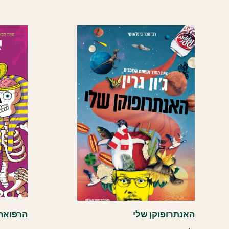
האנתרופוקן שלי
הרפואה 