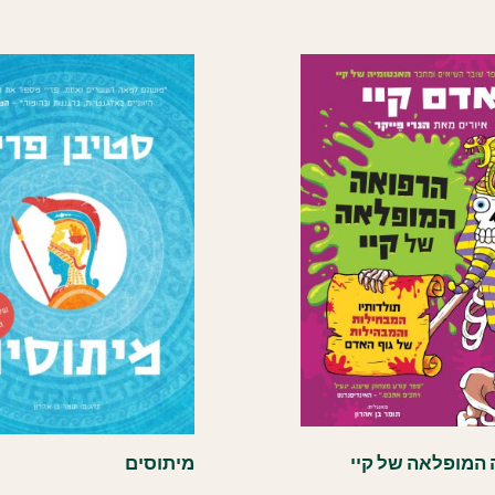
המופלאה של קיי
מיתוסים