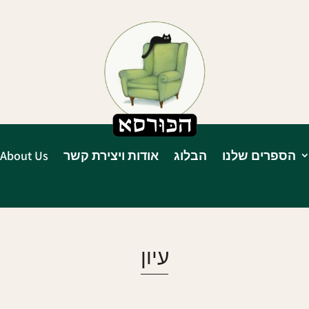
הספרים שלנו
הבלוג
אודות ויצירת קשר
About Us
עיון