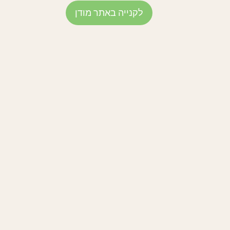
לקנייה באתר מודן