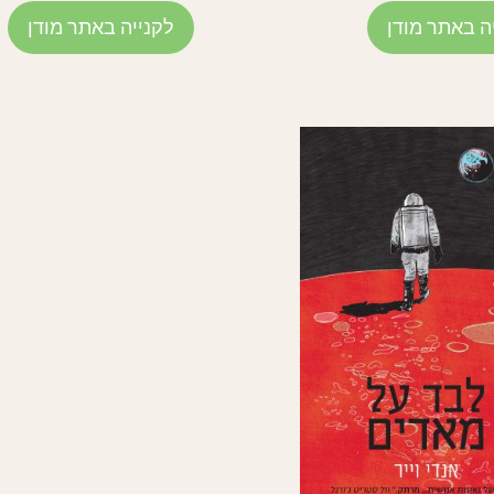
ה באתר מודן
לקנייה באתר מודן