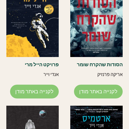
הסודות שהקרח שומר
פרויקט הייל מרי
אריקה פרנזיק
אנדי וייר
לקנייה באתר מודן
לקנייה באתר מודן