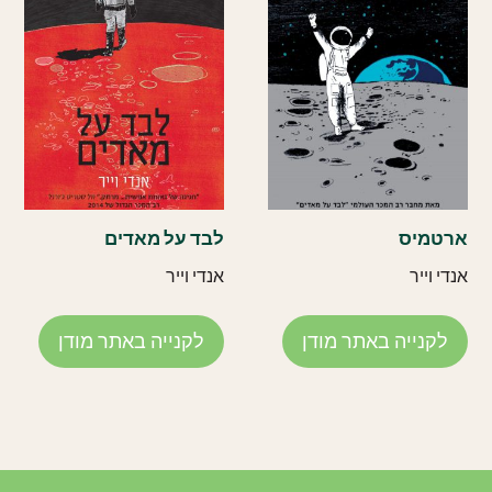
ארטמיס
לבד על מאדים
אנדי וייר
אנדי וייר
לקנייה באתר מודן
לקנייה באתר מודן