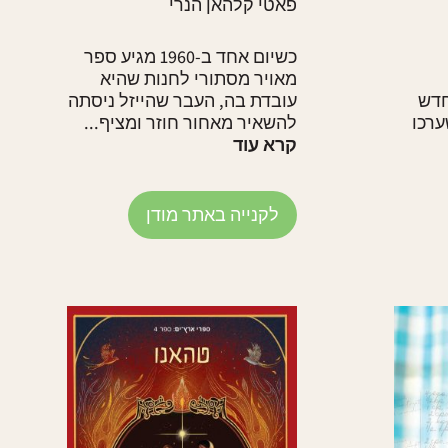
פאטי קלהאן הנרי
כשיום אחד ב-1960 מגיע ספר
מאויר מסתורי לחנות שהיא
חדש
עובדת בה, העבר שהייזל ניסתה
ערכו
להשאיר מאחור חוזר ומציף...
קרא עוד
לקנייה באתר מודן