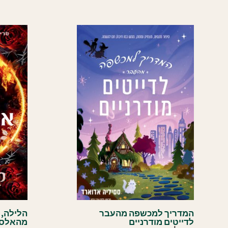
המדריך למכשפה מהעבר
הלילה, 
לדייטים מודרניים
מהאלסטט