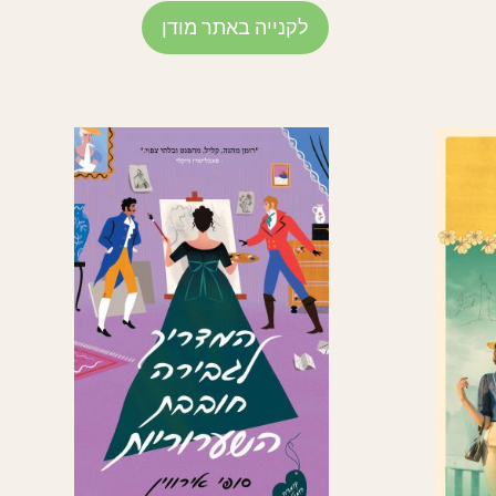
לקנייה באתר מודן