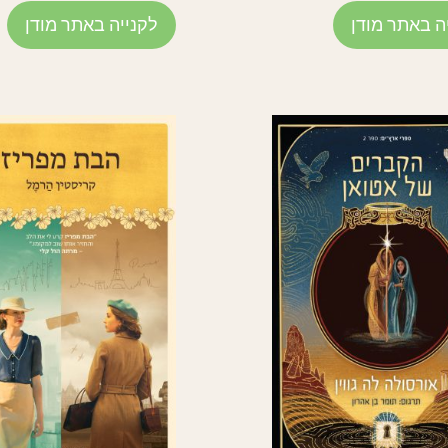
ה באתר מודן
לקנייה באתר מודן