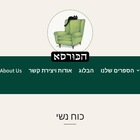
הספרים שלנו
הבלוג
אודות ויצירת קשר
About Us
כוח נשי