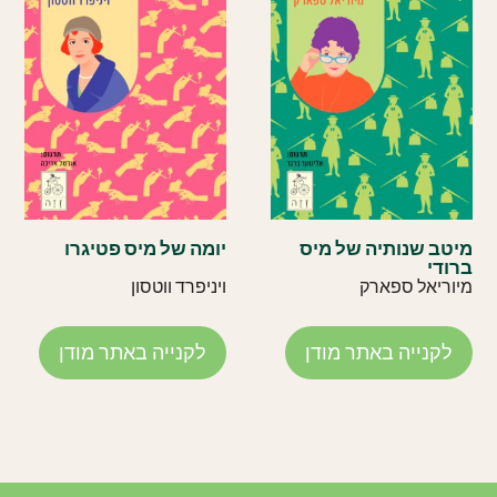
מיטב שנותיה של מיס
יומה של מיס פטיגרו
ברודי
מיוריאל ספארק
ויניפרד ווטסון
לקנייה באתר מודן
לקנייה באתר מודן