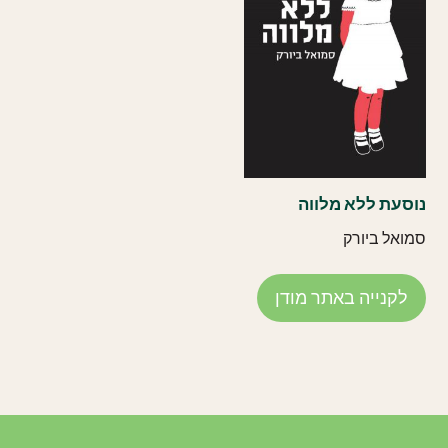
נוסעת ללא מלווה
סמואל ביורק
לקנייה באתר מודן