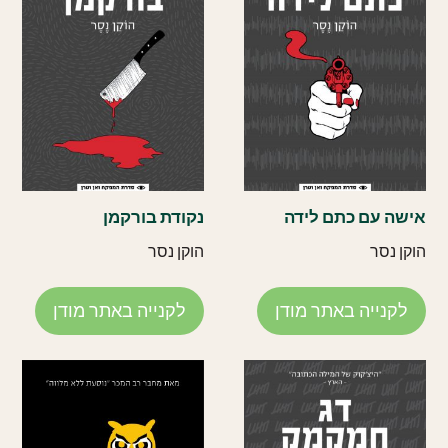
אישה עם כתם לידה
נקודת בורקמן
הוקן נסר
הוקן נסר
לקנייה באתר מודן
לקנייה באתר מודן