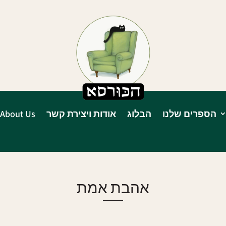
הספרים שלנו
הבלוג
אודות ויצירת קשר
About Us
אהבת אמת