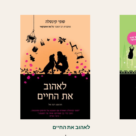
העדכני
ביותר
לאהוב את החיים