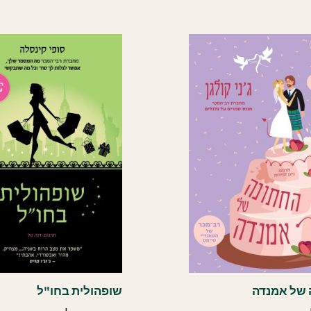
 של אמנדה
שופהולית בחו"ל