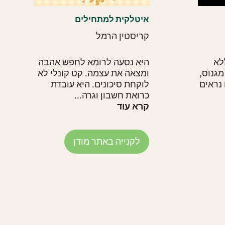
איטלקית למתחילים
קריסטין הרמל
לא
היא נסעה לרומא לחפש אהבה
גנוס,
ומצאה את עצמה. קט קונלי לא
 נראים
לוקחת סיכונים. היא עובדת
כרואת חשבון וגרה...
קרא עוד
לקנייה באתר מודן