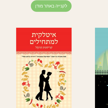
לקנייה באתר מודן