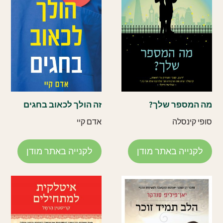
מה המספר שלך?
זה הולך לכאוב בחגים
סופי קינסלה
אדם קיי
לקנייה באתר מודן
לקנייה באתר מודן