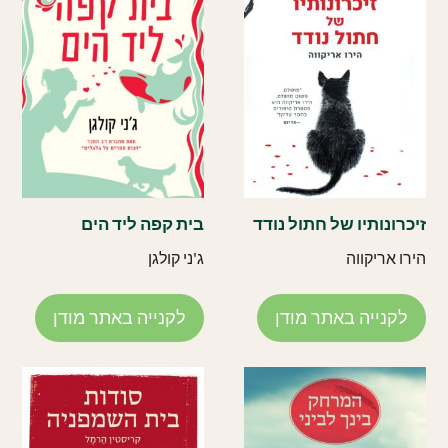
זיכרונותיו של חתול נודד
בית קפה ליד הים
הירו אריקווה
ג'ני קולגן
לקנייה באתר מודן
לקנייה באתר מודן