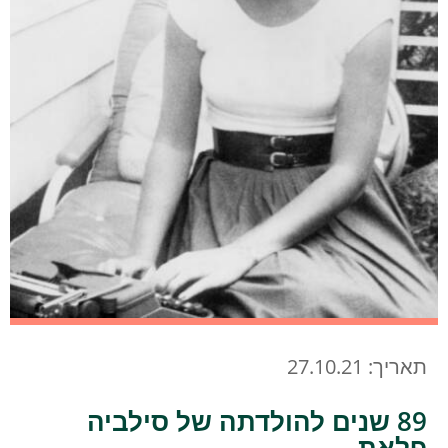
תאריך: 27.10.21
89 שנים להולדתה של סילביה
פלאת