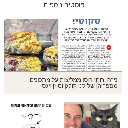
פוסטים נוספים
נירה ורותי רוסו ממליצות על מתכונים
מספריהן של ג'ני קולגן וסוזן ויגס