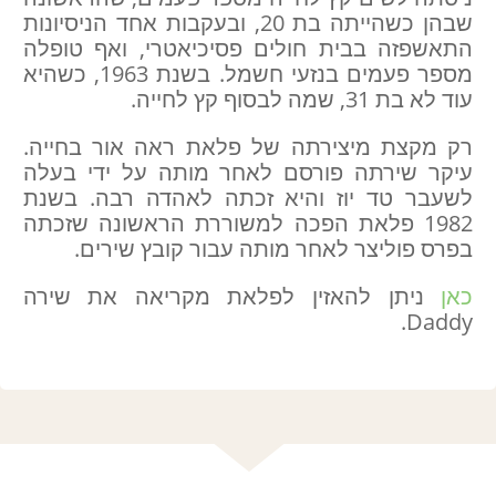
שבהן כשהייתה בת 20, ובעקבות אחד הניסיונות
התאשפזה בבית חולים פסיכיאטרי, ואף טופלה
מספר פעמים בנזעי חשמל. בשנת 1963, כשהיא
עוד לא בת 31, שמה לבסוף קץ לחייה.
רק מקצת מיצירתה של פלאת ראה אור בחייה.
עיקר שירתה פורסם לאחר מותה על ידי בעלה
לשעבר טד יוז והיא זכתה לאהדה רבה. בשנת
1982 פלאת הפכה למשוררת הראשונה שזכתה
בפרס פוליצר לאחר מותה עבור קובץ שירים.
כאן
ניתן להאזין לפלאת מקריאה את שירה
Daddy.