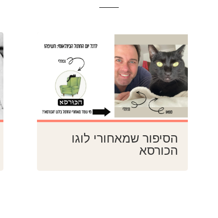
הסיפור שמאחורי לוגו
הכורסא