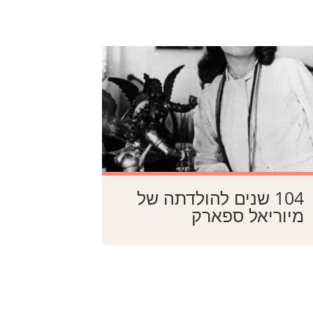
104 שנים להולדתה של
מיוריאל ספארק