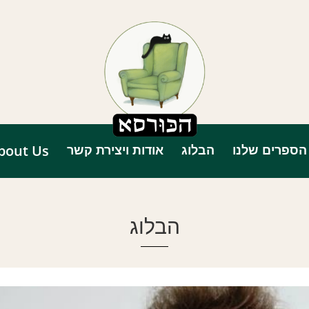
הספרים שלנו
הבלוג
אודות ויצירת קשר
bout Us
הבלוג