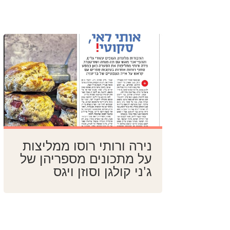
נירה ורותי רוסו ממליצות
על מתכונים מספריהן של
ג'ני קולגן וסוזן ויגס