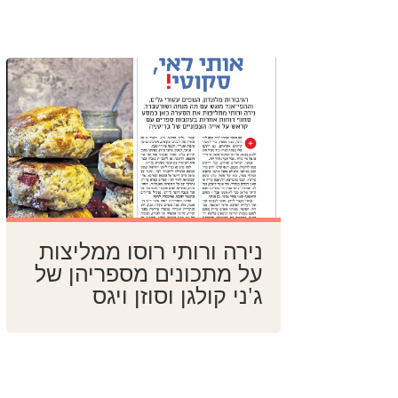
נירה ורותי רוסו ממליצות
על מתכונים מספריהן של
ג'ני קולגן וסוזן ויגס