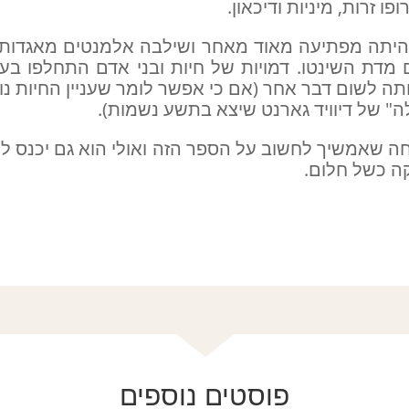
ו זרות, מיניות ודיכאון.
היתה מפתיעה מאוד מאחר ושילבה אלמנטים מאגדות וס
 מדת השינטו. דמויות של חיות ובני אדם התחלפו בער
תה לשום דבר אחר (אם כי אפשר לומר שעניין החיות נו
" של דיוויד גארנט שיצא בתשע נשמות).
חה שאמשיך לחשוב על הספר הזה ואולי הוא גם יכנס לי 
ה כשל חלום.
פוסטים נוספים