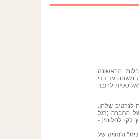
בלות, הראשונה
 משונה עד כדי
יאליסטית לרובד
ת לנרטיב שלהן.
ל החברה (רגל
לקו לחלוטין -
ת" ולחוויה של