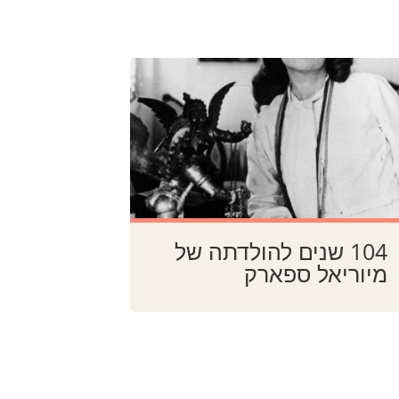
104 שנים להולדתה של
מיוריאל ספארק