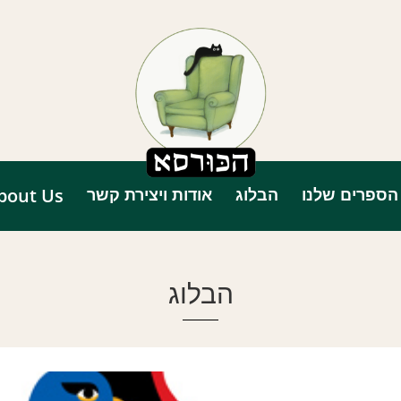
הספרים שלנו
הבלוג
אודות ויצירת קשר
bout Us
הבלוג