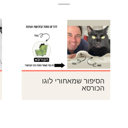
הסיפור שמאחורי לוגו
הכורסא