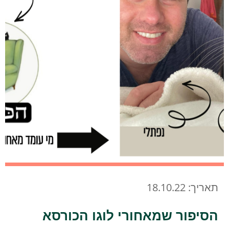
תאריך: 18.10.22
הסיפור שמאחורי לוגו הכורסא