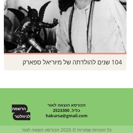
104 שנים להולדתה של מיוריאל ספארק
הכורסא הוצאה לאור
הרשמה
כליל, 2523300
hakursa@gmail.com
לניוזלטר
כל הזכויות שמורות © 2020 הכורסא הוצאה לאור