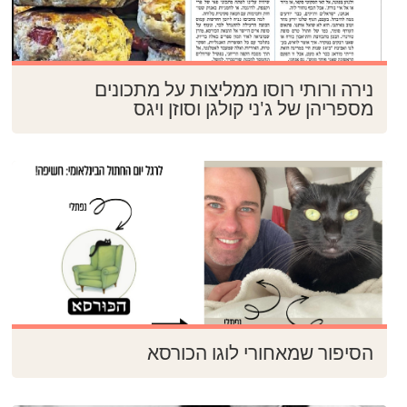
נירה ורותי רוסו ממליצות על מתכונים
מספריהן של ג'ני קולגן וסוזן ויגס
הסיפור שמאחורי לוגו הכורסא