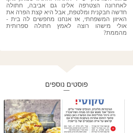
לאחרונה הצטרפה אלינו גם אביבה, חתולה
חדשה חבקנית ומלטפת, אבל היא קצת הפרה את
האיזון המשפחתי, אז אנחנו מחפשים לה בית -
אולי מישהו רוצה לאמץ חתולה ספרותית
מהממת?
פוסטים נוספים