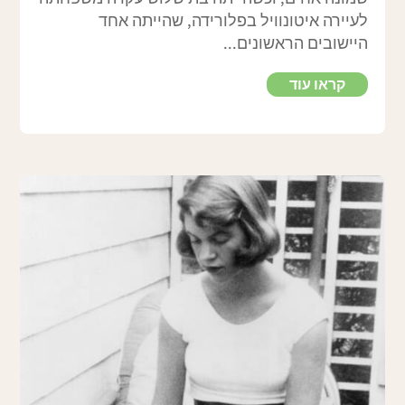
לעיירה איטונוויל בפלורידה, שהייתה אחד
היישובים הראשונים...
קראו עוד