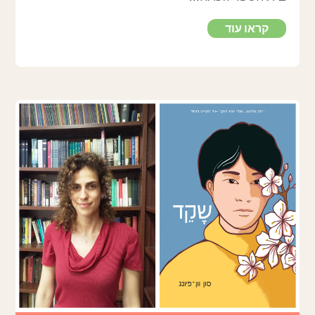
קראו עוד