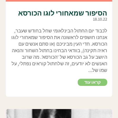
הסיפור שמאחורי לוגו הכורסא
18.10.22
לכבוד יום החתול הבינלאומי שחל בחודש שעבר,
אנחנו חושפים לראשונה את הסיפור שמאחורי לוגו
הכורסא. חדי העין מביניכם (או סתם אנשים עם
ראיה תקינה), בוודאי הבחינו בחתול השחור והנאה
היושב על גב הכורסא של 'הכורסא'. מה שרוב
האנשים לא יודעים, זה שלחתול קוראים נפתלי, על
שמו של...
קראו עוד