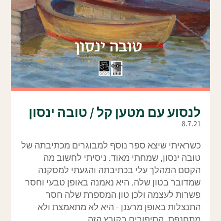
לנסוע עם מטען קל / טובה ינסון
8.7.21
כשראיתי שיצא ספר נוסף למבוגרים מכתיבתה של
טובה ינסון, שמחתי מאוד. ניסיתי לחשוב מה
הקסם המהלך עלי בכתיבתה והגעתי למסקנה
שמדובר בטון שלה. היא נאמנה באופן טבעי וחסר
פשרות לעצמה ולכן טון המספרת שלה חסר
התנצלות באופן מרענן - היא לא מתאמצת ולא
מתחנפת. הסיפורים בקובץ הזה...